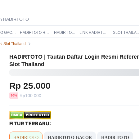
HADIRTOTO GACOR
HADIRTOTO HOKI
HADIR TOTO
LINK HADIRTOTO
SLOT THA
i Slot Thailand
HADIRTOTO | Tautan Daftar Login Resmi Refere
Slot Thailand
Rp 25.000
Harga
Rp100.000
diskon
90%
sebelum
diskon
FITUR TERBARU:
HADIRTOTO
HADIRTOTO GACOR
HADIR TOTO