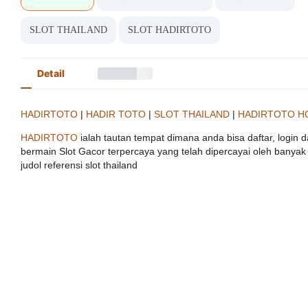
SLOT THAILAND
SLOT HADIRTOTO
Detail
HADIRTOTO
|
HADIR TOTO
|
SLOT THAILAND
|
HADIRTOTO H
HADIRTOTO
ialah tautan tempat dimana anda bisa daftar, login 
bermain Slot Gacor terpercaya yang telah dipercayai oleh banya
judol referensi slot thailand