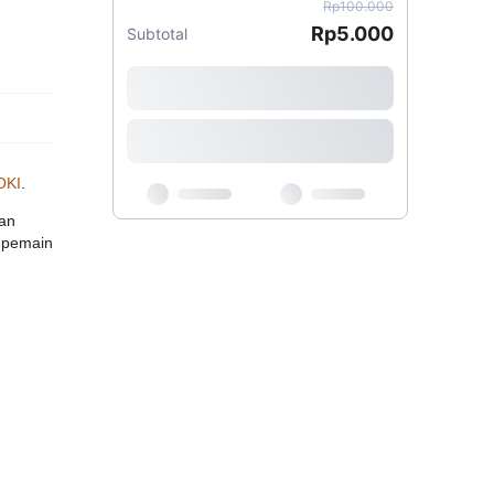
harga
Rp100.000
sebelum
Rp5.000
Subtotal
diskon
OKI
.
dan
k pemain